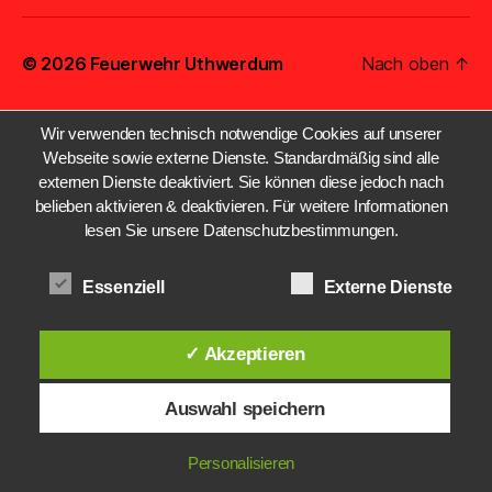
© 2026
Feuerwehr Uthwerdum
Nach oben
↑
Wir verwenden technisch notwendige Cookies auf unserer
Webseite sowie externe Dienste. Standardmäßig sind alle
externen Dienste deaktiviert. Sie können diese jedoch nach
belieben aktivieren & deaktivieren. Für weitere Informationen
lesen Sie unsere Datenschutzbestimmungen.
Essenziell
Externe Dienste
✓ Akzeptieren
Auswahl speichern
Personalisieren