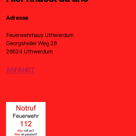
Adresse
Feuerwehrhaus Uthwerdum
Georgsheiler Weg 28
26624 Uthwerdum
ANFAHRT