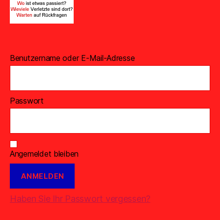
Benutzername oder E-Mail-Adresse
Passwort
Angemeldet bleiben
Haben Sie Ihr Passwort vergessen?