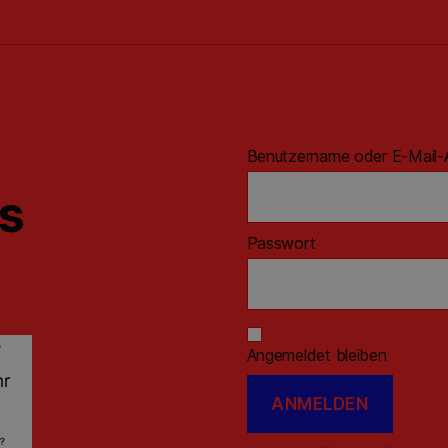
Benutzername oder E-Mail-
ns
Passwort
Angemeldet bleiben