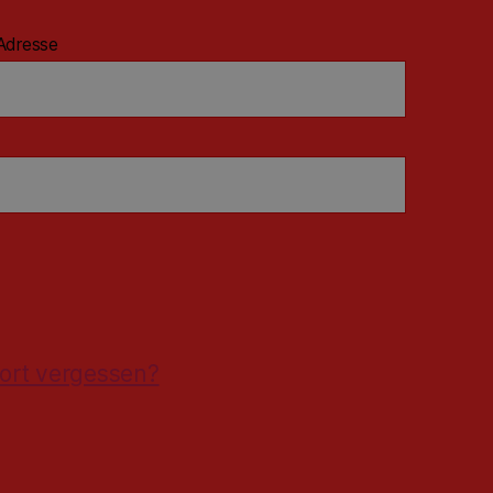
Adresse
ort vergessen?