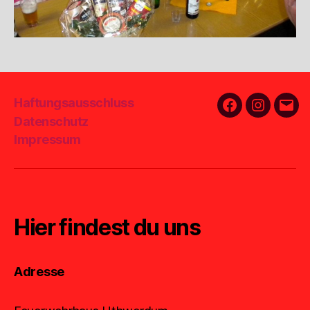
Haftungsausschluss
Facebook
Instagra
E-
Datenschutz
Mail
Impressum
Hier findest du uns
Adresse