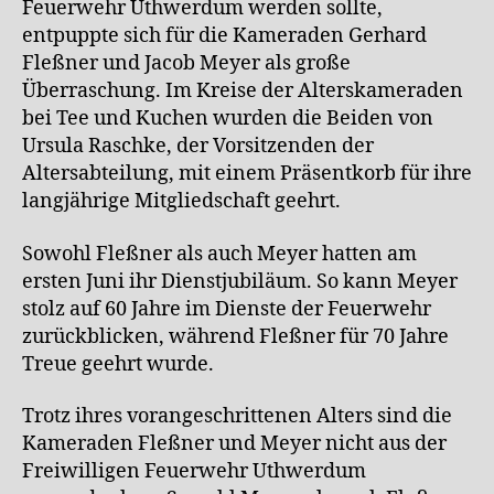
Feuerwehr Uthwerdum werden sollte,
entpuppte sich für die Kameraden Gerhard
Fleßner und Jacob Meyer als große
Überraschung. Im Kreise der Alterskameraden
bei Tee und Kuchen wurden die Beiden von
Ursula Raschke, der Vorsitzenden der
Altersabteilung, mit einem Präsentkorb für ihre
langjährige Mitgliedschaft geehrt.
Sowohl Fleßner als auch Meyer hatten am
ersten Juni ihr Dienstjubiläum. So kann Meyer
stolz auf 60 Jahre im Dienste der Feuerwehr
zurückblicken, während Fleßner für 70 Jahre
Treue geehrt wurde.
Trotz ihres vorangeschrittenen Alters sind die
Kameraden Fleßner und Meyer nicht aus der
Freiwilligen Feuerwehr Uthwerdum