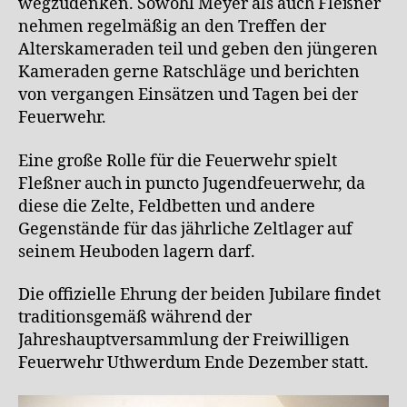
wegzudenken. Sowohl Meyer als auch Fleßner
nehmen regelmäßig an den Treffen der
Alterskameraden teil und geben den jüngeren
Kameraden gerne Ratschläge und berichten
von vergangen Einsätzen und Tagen bei der
Feuerwehr.
Eine große Rolle für die Feuerwehr spielt
Fleßner auch in puncto Jugendfeuerwehr, da
diese die Zelte, Feldbetten und andere
Gegenstände für das jährliche Zeltlager auf
seinem Heuboden lagern darf.
Die offizielle Ehrung der beiden Jubilare findet
traditionsgemäß während der
Jahreshauptversammlung der Freiwilligen
Feuerwehr Uthwerdum Ende Dezember statt.