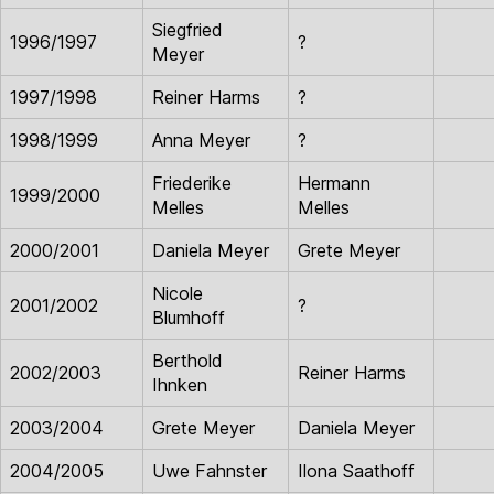
Siegfried
1996/1997
?
Meyer
1997/1998
Reiner Harms
?
1998/1999
Anna Meyer
?
Friederike
Hermann
1999/2000
Melles
Melles
2000/2001
Daniela Meyer
Grete Meyer
Nicole
2001/2002
?
Blumhoff
Berthold
2002/2003
Reiner Harms
Ihnken
2003/2004
Grete Meyer
Daniela Meyer
2004/2005
Uwe Fahnster
Ilona Saathoff