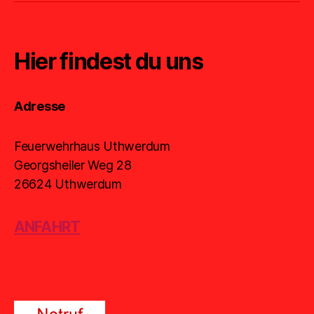
Hier findest du uns
Adresse
Feuerwehrhaus Uthwerdum
Georgsheiler Weg 28
26624 Uthwerdum
ANFAHRT