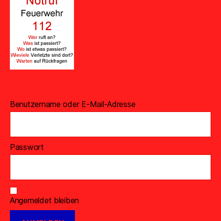
Benutzername oder E-Mail-Adresse
Passwort
Angemeldet bleiben