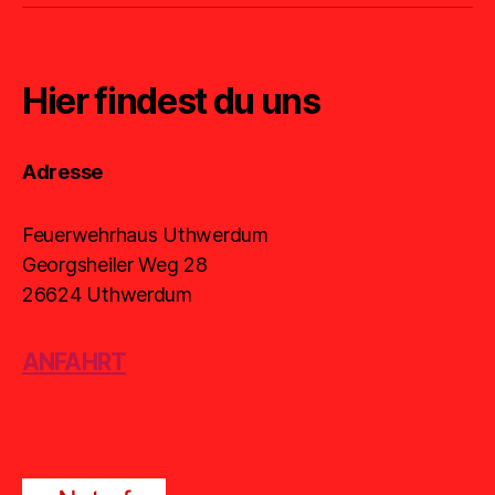
Hier findest du uns
Adresse
Feuerwehrhaus Uthwerdum
Georgsheiler Weg 28
26624 Uthwerdum
ANFAHRT