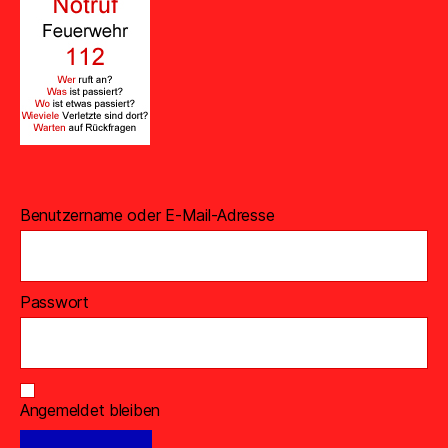
Benutzername oder E-Mail-Adresse
Passwort
Angemeldet bleiben