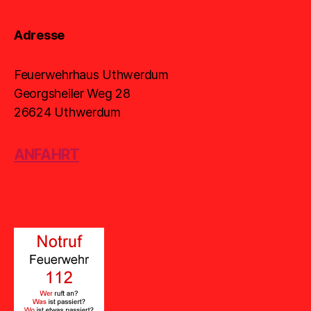
Adresse
Feuerwehrhaus Uthwerdum
Georgsheiler Weg 28
26624 Uthwerdum
ANFAHRT