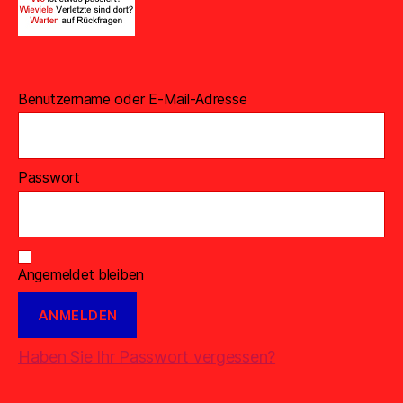
Benutzername oder E-Mail-Adresse
Passwort
Angemeldet bleiben
Haben Sie Ihr Passwort vergessen?