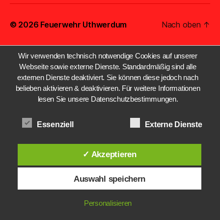
© 2026
Feuerwehr Uthwerdum
Nach oben
↑
Wir verwenden technisch notwendige Cookies auf unserer
Webseite sowie externe Dienste. Standardmäßig sind alle
externen Dienste deaktiviert. Sie können diese jedoch nach
belieben aktivieren & deaktivieren. Für weitere Informationen
lesen Sie unsere Datenschutzbestimmungen.
Essenziell
Externe Dienste
✓ Akzeptieren
Auswahl speichern
Personalisieren