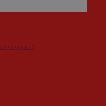
ort vergessen?