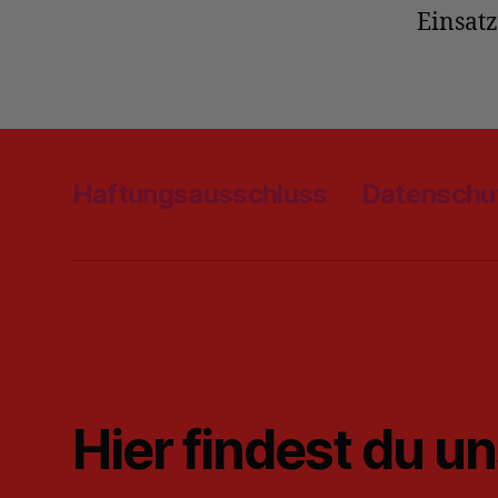
Einsatz
Haftungsausschluss
Datenschu
Hier findest du u