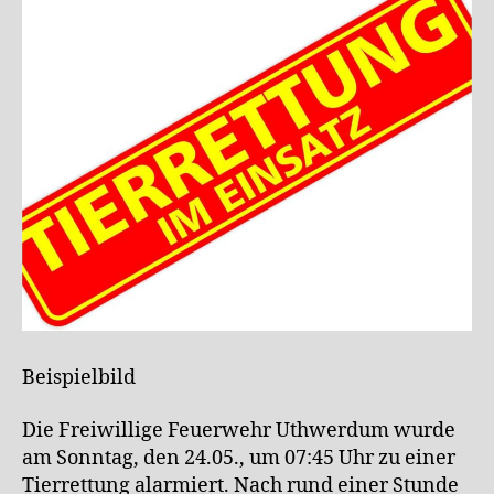
Beispielbild
Die Freiwillige Feuerwehr Uthwerdum wurde
am Sonntag, den 24.05., um 07:45 Uhr zu einer
Tierrettung alarmiert. Nach rund einer Stunde