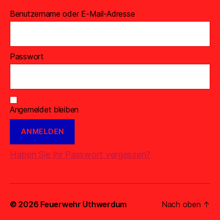
Benutzername oder E-Mail-Adresse
Passwort
Angemeldet bleiben
Haben Sie Ihr Passwort vergessen?
© 2026
Feuerwehr Uthwerdum
Nach oben
↑