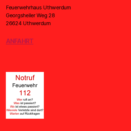
Feuerwehrhaus Uthwerdum
Georgsheiler Weg 28
26624 Uthwerdum
ANFAHRT