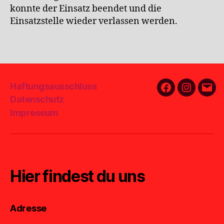
konnte der Einsatz beendet und die
Einsatzstelle wieder verlassen werden.
Haftungsausschluss
Facebook
Instagra
E-
Datenschutz
Mail
Impressum
Hier findest du uns
Adresse