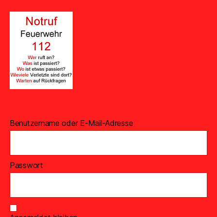
Benutzername oder E-Mail-Adresse
Passwort