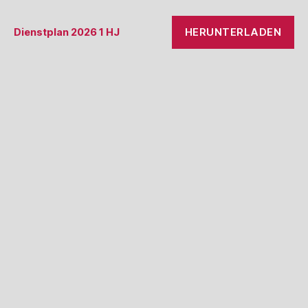
HERUNTERLADEN
Dienstplan 2026 1 HJ