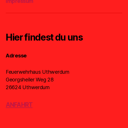
Impressum
Hier findest du uns
Adresse
Feuerwehrhaus Uthwerdum
Georgsheiler Weg 28
26624 Uthwerdum
ANFAHRT