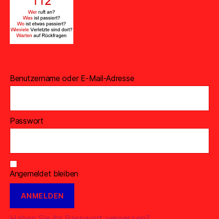
Benutzername oder E-Mail-Adresse
Passwort
Angemeldet bleiben
Haben Sie Ihr Passwort vergessen?