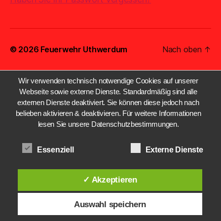
© 2026
Feuerwehr Uthwerdum
Nach oben
↑
Wir verwenden technisch notwendige Cookies auf unserer
Webseite sowie externe Dienste. Standardmäßig sind alle
externen Dienste deaktiviert. Sie können diese jedoch nach
belieben aktivieren & deaktivieren. Für weitere Informationen
lesen Sie unsere Datenschutzbestimmungen.
Essenziell
Externe Dienste
✓ Akzeptieren
Auswahl speichern