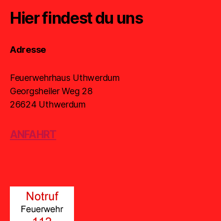
Hier findest du uns
Adresse
Feuerwehrhaus Uthwerdum
Georgsheiler Weg 28
26624 Uthwerdum
ANFAHRT