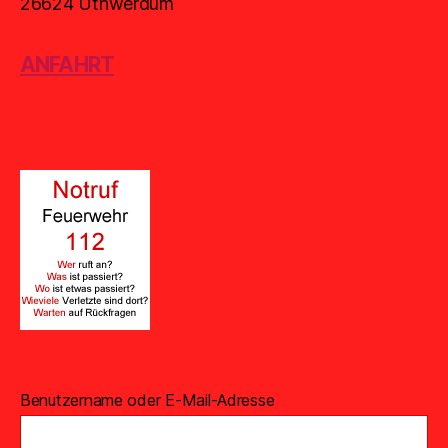
26624 Uthwerdum
ANFAHRT
Benutzername oder E-Mail-Adresse