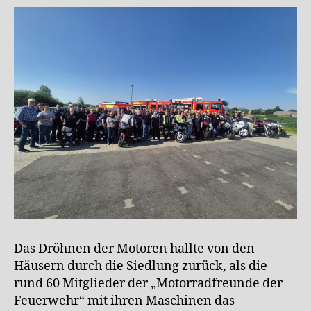
Das Dröhnen der Motoren hallte von den
Häusern durch die Siedlung zurück, als die
rund 60 Mitglieder der „Motorradfreunde der
Feuerwehr“ mit ihren Maschinen das