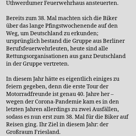
Uthwerdumer Feuerwehrhaus ansteuerten.
Bereits zum 38. Mal machten sich die Biker
über das lange Pfingstwochenende auf den
Weg, um Deutschland zu erkunden;
ursprünglich bestand die Gruppe aus Berliner
Berufsfeuerwehrleuten, heute sind alle
Rettungsorganisationen aus ganz Deutschland
in der Gruppe vertreten.
In diesem Jahr hätte es eigentlich einiges zu
feiern gegeben, denn die erste Tour der
Motorradfreunde ist genau 40. Jahre her –
wegen der Corona-Pandemie kam es in den
letzten Jahren allerdings zu zwei Ausfällen,
sodass es nun erst zum 38. Mal für die Biker auf
Reisen ging. Ihr Ziel in diesem Jahr: der
Großraum Friesland.