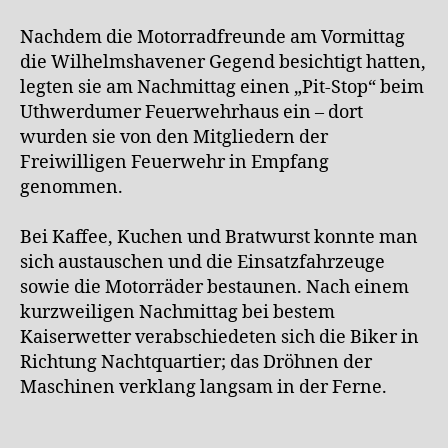
Nachdem die Motorradfreunde am Vormittag
die Wilhelmshavener Gegend besichtigt hatten,
legten sie am Nachmittag einen „Pit-Stop“ beim
Uthwerdumer Feuerwehrhaus ein – dort
wurden sie von den Mitgliedern der
Freiwilligen Feuerwehr in Empfang
genommen.
Bei Kaffee, Kuchen und Bratwurst konnte man
sich austauschen und die Einsatzfahrzeuge
sowie die Motorräder bestaunen. Nach einem
kurzweiligen Nachmittag bei bestem
Kaiserwetter verabschiedeten sich die Biker in
Richtung Nachtquartier; das Dröhnen der
Maschinen verklang langsam in der Ferne.