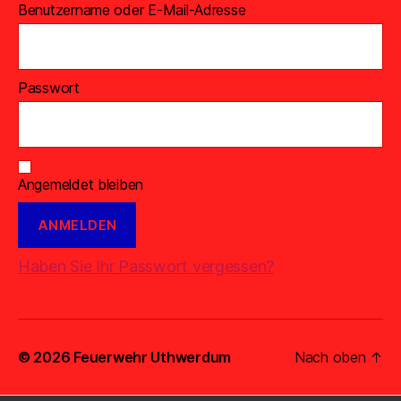
Benutzername oder E-Mail-Adresse
Passwort
Angemeldet bleiben
Haben Sie Ihr Passwort vergessen?
© 2026
Feuerwehr Uthwerdum
Nach oben
↑