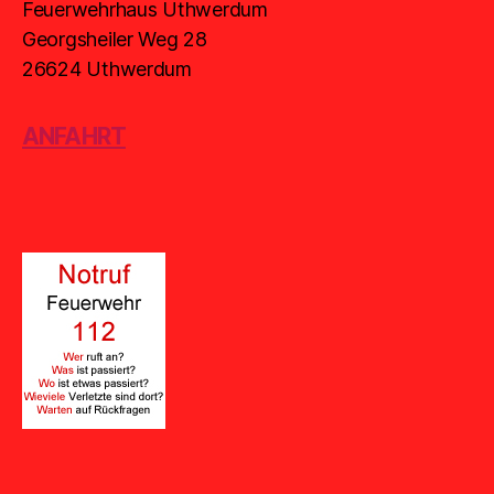
Feuerwehrhaus Uthwerdum
Georgsheiler Weg 28
26624 Uthwerdum
ANFAHRT