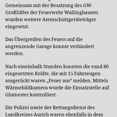
Gemeinsam mit der Besatzung des GW-
Großlüfter der Feuerwehr Wallinghausen
wurden weitere Atemschutzgeräteträger
eingesetzt.
Das Übergreifen des Feuers auf die
angrenzende Garage konnte verhindert
werden.
Nach eineinhalb Stunden konnten die rund 80
eingesetzten Kräfte, die mit 15 Fahrzeugen
ausgerückt waren „Feuer aus“ melden. Mittels
Wärmebildkamera wurde die Einsatzstelle auf
Glutnester kontrolliert.
Die Polizei sowie der Rettungsdienst des
Landkreises Aurich waren ebenfalls in dem