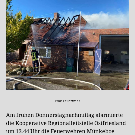
Bild: Feuerwehr
Am frühen Donnerstagnachmittag alarmierte
die Kooperative Regionalleitstelle Ostfriesland
um 13.44 Uhr die Feuerwehren Münkeboe-