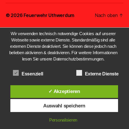
© 2026
Feuerwehr Uthwerdum
Nach oben
↑
Wir verwenden technisch notwendige Cookies auf unserer
Webseite sowie externe Dienste. Standardmäßig sind alle
externen Dienste deaktiviert. Sie können diese jedoch nach
belieben aktivieren & deaktivieren. Für weitere Informationen
lesen Sie unsere Datenschutzbestimmungen.
Essenziell
Externe Dienste
✓ Akzeptieren
Auswahl speichern
Personalisieren