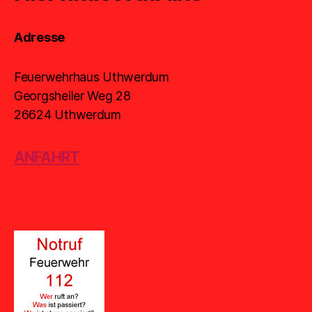
Adresse
Feuerwehrhaus Uthwerdum
Georgsheiler Weg 28
26624 Uthwerdum
ANFAHRT