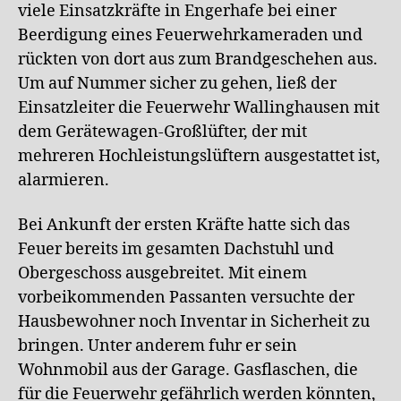
viele Einsatzkräfte in Engerhafe bei einer
Beerdigung eines Feuerwehrkameraden und
rückten von dort aus zum Brandgeschehen aus.
Um auf Nummer sicher zu gehen, ließ der
Einsatzleiter die Feuerwehr Wallinghausen mit
dem Gerätewagen-Großlüfter, der mit
mehreren Hochleistungslüftern ausgestattet ist,
alarmieren.
Bei Ankunft der ersten Kräfte hatte sich das
Feuer bereits im gesamten Dachstuhl und
Obergeschoss ausgebreitet. Mit einem
vorbeikommenden Passanten versuchte der
Hausbewohner noch Inventar in Sicherheit zu
bringen. Unter anderem fuhr er sein
Wohnmobil aus der Garage. Gasflaschen, die
für die Feuerwehr gefährlich werden könnten,