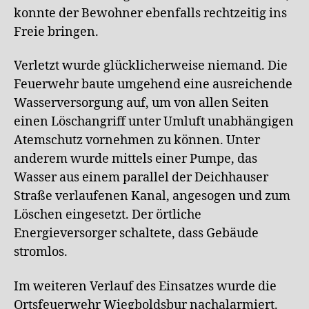
konnte der Bewohner ebenfalls rechtzeitig ins
Freie bringen.
Verletzt wurde glücklicherweise niemand. Die
Feuerwehr baute umgehend eine ausreichende
Wasserversorgung auf, um von allen Seiten
einen Löschangriff unter Umluft unabhängigen
Atemschutz vornehmen zu können. Unter
anderem wurde mittels einer Pumpe, das
Wasser aus einem parallel der Deichhauser
Straße verlaufenen Kanal, angesogen und zum
Löschen eingesetzt. Der örtliche
Energieversorger schaltete, dass Gebäude
stromlos.
Im weiteren Verlauf des Einsatzes wurde die
Ortsfeuerwehr Wiegboldsbur nachalarmiert.