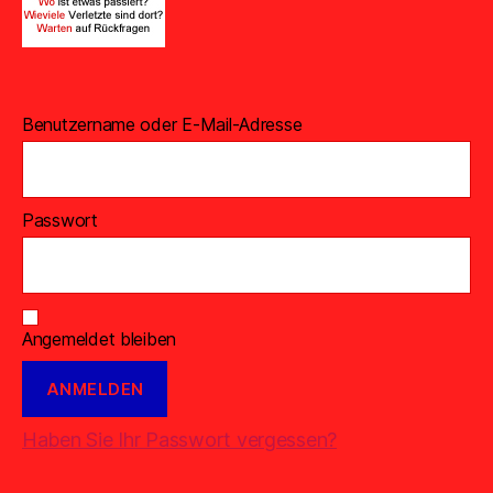
Benutzername oder E-Mail-Adresse
Passwort
Angemeldet bleiben
Haben Sie Ihr Passwort vergessen?