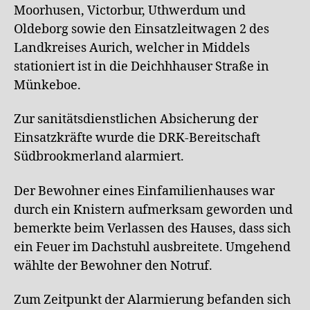
Moorhusen, Victorbur, Uthwerdum und
Oldeborg sowie den Einsatzleitwagen 2 des
Landkreises Aurich, welcher in Middels
stationiert ist in die Deichhhauser Straße in
Münkeboe.
Zur sanitätsdienstlichen Absicherung der
Einsatzkräfte wurde die DRK-Bereitschaft
Südbrookmerland alarmiert.
Der Bewohner eines Einfamilienhauses war
durch ein Knistern aufmerksam geworden und
bemerkte beim Verlassen des Hauses, dass sich
ein Feuer im Dachstuhl ausbreitete. Umgehend
wählte der Bewohner den Notruf.
Zum Zeitpunkt der Alarmierung befanden sich