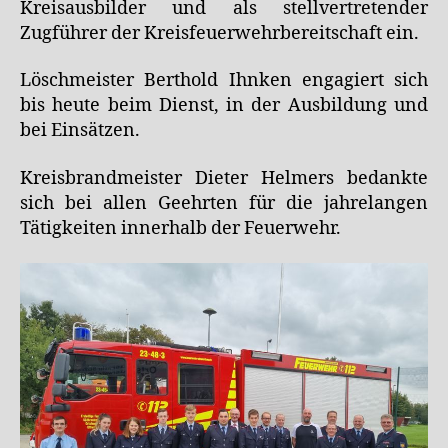
Kreisausbilder und als stellvertretender
Zugführer der Kreisfeuerwehrbereitschaft ein.
Löschmeister Berthold Ihnken engagiert sich
bis heute beim Dienst, in der Ausbildung und
bei Einsätzen.
Kreisbrandmeister Dieter Helmers bedankte
sich bei allen Geehrten für die jahrelangen
Tätigkeiten innerhalb der Feuerwehr.