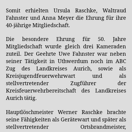
Somit erhielten Ursula Raschke, Waltraud
Fahnster und Anna Meyer die Ehrung für ihre
40-jährige Mitgliedschaft.
Die besondere Ehrung für 50. Jahre
Mitgliedschaft wurde gleich drei Kameraden
zuteil. Der Geehrte Uwe Fahnster war neben
seiner Tätigkeit in Uthwerdum noch im ABC
Zug des Landkreises Aurich, sowie als
Kreisjugendfeuerwehrwart und als
stellvertretender Zugführer der
Kreisfeuerwehrbereitschaft des Landkreises
Aurich tätig.
Hauptlöschmeister Werner Raschke brachte
seine Fähigkeiten als Gerätewart und später als
stellvertretender Ortsbrandmeister,