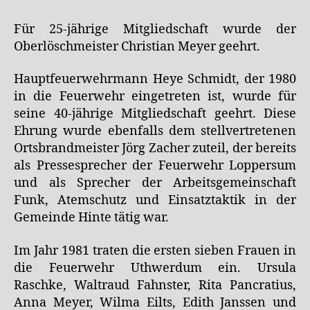
Für 25-jährige Mitgliedschaft wurde der
Oberlöschmeister Christian Meyer geehrt.
Hauptfeuerwehrmann Heye Schmidt, der 1980
in die Feuerwehr eingetreten ist, wurde für
seine 40-jährige Mitgliedschaft geehrt. Diese
Ehrung wurde ebenfalls dem stellvertretenen
Ortsbrandmeister Jörg Zacher zuteil, der bereits
als Pressesprecher der Feuerwehr Loppersum
und als Sprecher der Arbeitsgemeinschaft
Funk, Atemschutz und Einsatztaktik in der
Gemeinde Hinte tätig war.
Im Jahr 1981 traten die ersten sieben Frauen in
die Feuerwehr Uthwerdum ein. Ursula
Raschke, Waltraud Fahnster, Rita Pancratius,
Anna Meyer, Wilma Eilts, Edith Janssen und