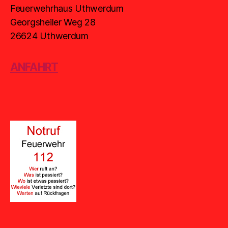
Feuerwehrhaus Uthwerdum
Georgsheiler Weg 28
26624 Uthwerdum
ANFAHRT