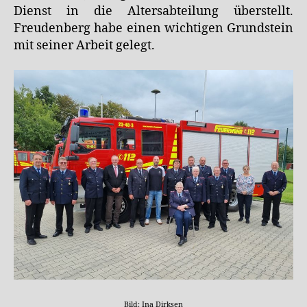
Dienst in die Altersabteilung überstellt.
Freudenberg habe einen wichtigen Grundstein
mit seiner Arbeit gelegt.
Bild: Ina Dirksen