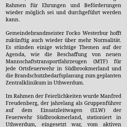
Rahmen für Ehrungen und Beförderungen
wieder möglich sei und durchgeführt werden
kann.
Gemeindebrandmeister Focko Westerbur hofft
zukünftig auch wieder über mehr Normalität.
Es stünden einige wichtige Themen auf der
Agenda, wie die Beschaffung von neuen
Mannschaftstransportfahrzeugen (MTF) für
jede Ortsfeuerwehr in Südbrookmerland und
die Brandschutzbedarfsplanung zum geplanten
Zentralklinikum in Uthwerdum.
Im Rahmen der Feierlichkeiten wurde Manfred
Freudenberg, der jahrelang als Gruppenführer
auf dem Einsatzleitwagen (ELW) der
Feuerwehr Südbrookmerland, stationiert in
Uthwerdum, eingesetzt war, vom aktiven