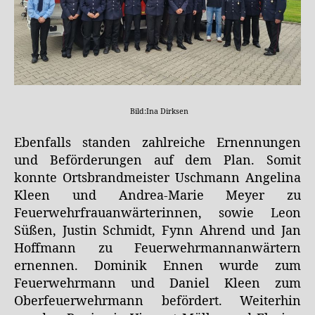
Bild:Ina Dirksen
Ebenfalls standen zahlreiche Ernennungen
und Beförderungen auf dem Plan. Somit
konnte Ortsbrandmeister Uschmann Angelina
Kleen und Andrea-Marie Meyer zu
Feuerwehrfrauanwärterinnen, sowie Leon
Süßen, Justin Schmidt, Fynn Ahrend und Jan
Hoffmann zu Feuerwehrmannanwärtern
ernennen. Dominik Ennen wurde zum
Feuerwehrmann und Daniel Kleen zum
Oberfeuerwehrmann befördert. Weiterhin