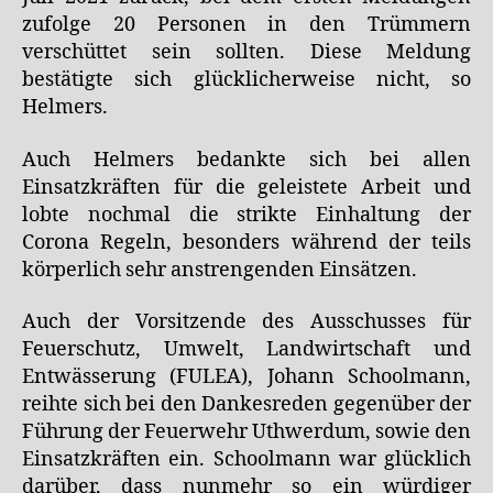
zufolge 20 Personen in den Trümmern
verschüttet sein sollten. Diese Meldung
bestätigte sich glücklicherweise nicht, so
Helmers.
Auch Helmers bedankte sich bei allen
Einsatzkräften für die geleistete Arbeit und
lobte nochmal die strikte Einhaltung der
Corona Regeln, besonders während der teils
körperlich sehr anstrengenden Einsätzen.
Auch der Vorsitzende des Ausschusses für
Feuerschutz, Umwelt, Landwirtschaft und
Entwässerung (FULEA), Johann Schoolmann,
reihte sich bei den Dankesreden gegenüber der
Führung der Feuerwehr Uthwerdum, sowie den
Einsatzkräften ein. Schoolmann war glücklich
darüber, dass nunmehr so ein würdiger