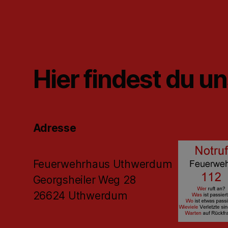
Hier findest du u
Adresse
Feuerwehrhaus Uthwerdum
Georgsheiler Weg 28
26624 Uthwerdum