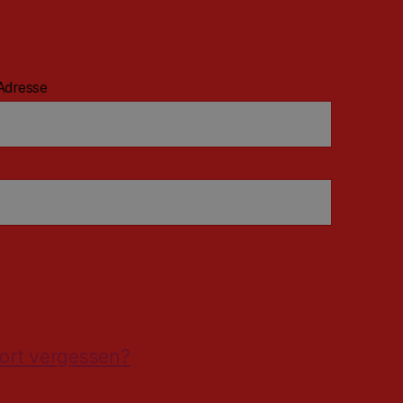
Adresse
ort vergessen?