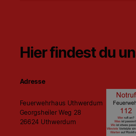
Hier findest du u
Adresse
Feuerwehrhaus Uthwerdum
Georgsheiler Weg 28
26624 Uthwerdum