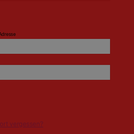
Adresse
ort vergessen?