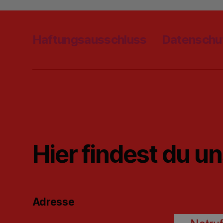
Haftungsausschluss
Datenschu
Hier findest du u
Adresse