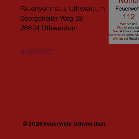
Feuerwehrhaus Uthwerdum
Georgsheiler Weg 28
26624 Uthwerdum
ANFAHRT
© 2026
Feuerwehr Uthwerdum