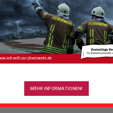
MEHR INFORMATIONEN!