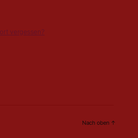
ort vergessen?
Nach oben
↑