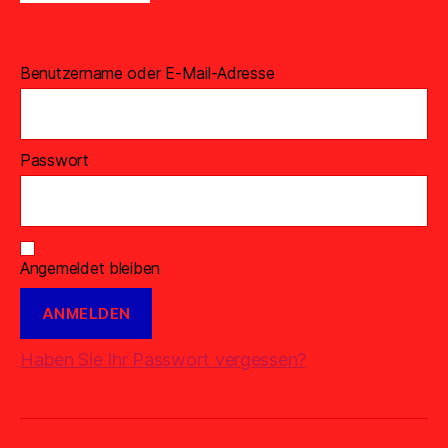
Benutzername oder E-Mail-Adresse
Passwort
Angemeldet bleiben
Haben Sie Ihr Passwort vergessen?