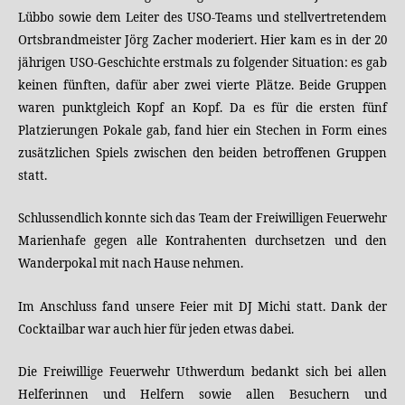
Lübbo sowie dem Leiter des USO-Teams und stellvertretendem
Ortsbrandmeister Jörg Zacher moderiert. Hier kam es in der 20
jährigen USO-Geschichte erstmals zu folgender Situation: es gab
keinen fünften, dafür aber zwei vierte Plätze. Beide Gruppen
waren punktgleich Kopf an Kopf. Da es für die ersten fünf
Platzierungen Pokale gab, fand hier ein Stechen in Form eines
zusätzlichen Spiels zwischen den beiden betroffenen Gruppen
statt.
Schlussendlich konnte sich das Team der Freiwilligen Feuerwehr
Marienhafe gegen alle Kontrahenten durchsetzen und den
Wanderpokal mit nach Hause nehmen.
Im Anschluss fand unsere Feier mit DJ Michi statt. Dank der
Cocktailbar war auch hier für jeden etwas dabei.
Die Freiwillige Feuerwehr Uthwerdum bedankt sich bei allen
Helferinnen und Helfern sowie allen Besuchern und