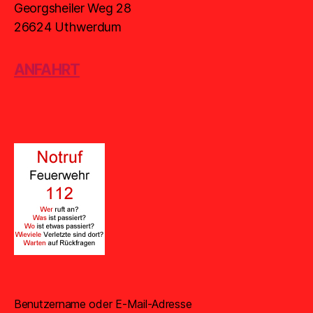
Georgsheiler Weg 28
26624 Uthwerdum
ANFAHRT
Benutzername oder E-Mail-Adresse