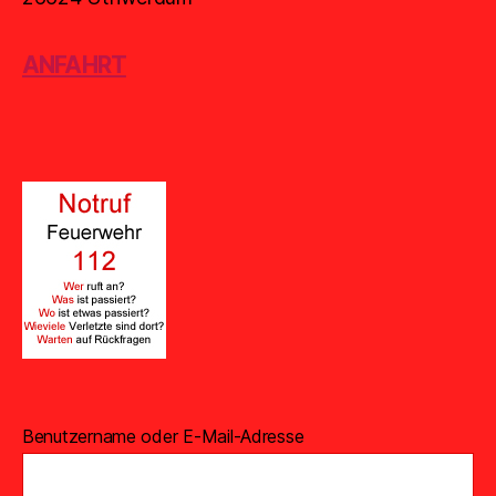
ANFAHRT
Benutzername oder E-Mail-Adresse