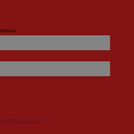
Adresse
ort vergessen?