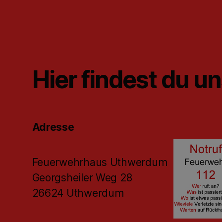
Hier findest du u
Adresse
Feuerwehrhaus Uthwerdum
Georgsheiler Weg 28
26624 Uthwerdum