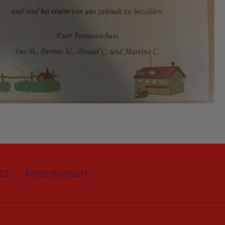
tz
Impressum