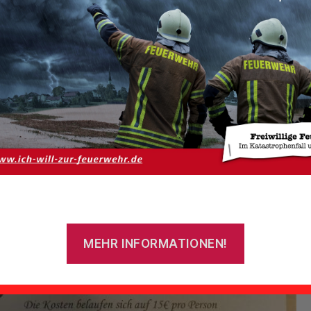
MEHR INFORMATIONEN!