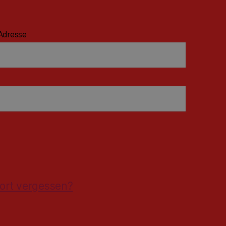
Adresse
ort vergessen?