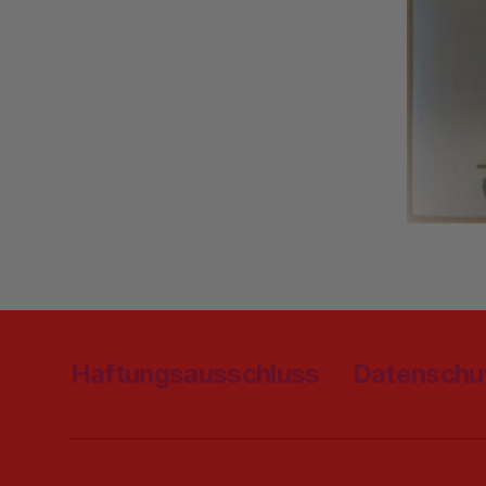
Haftungsausschluss
Datenschu