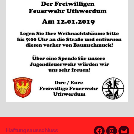
Haftungsausschluss