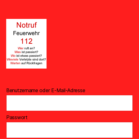
Benutzername oder E-Mail-Adresse
Passwort