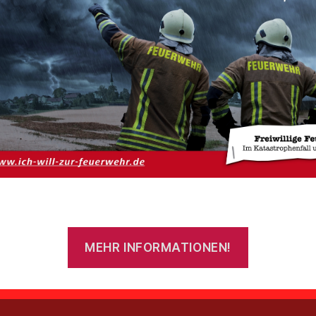
MEHR INFORMATIONEN!