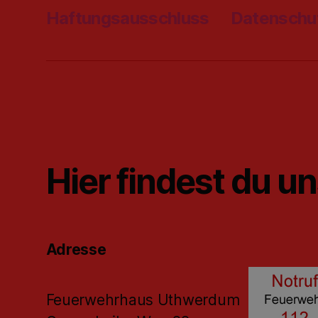
Haftungsausschluss
Datenschu
Hier findest du u
Adresse
Feuerwehrhaus Uthwerdum