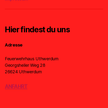
Hier findest du uns
Adresse
Feuerwehrhaus Uthwerdum
Georgsheiler Weg 28
26624 Uthwerdum
ANFAHRT