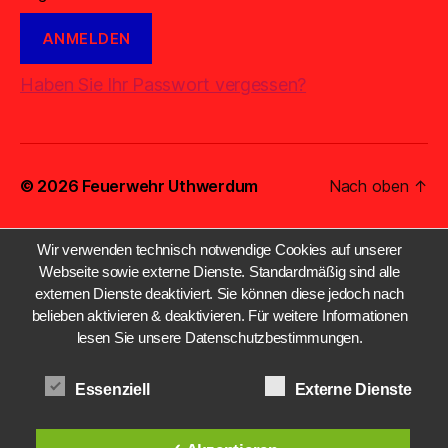
Haben Sie Ihr Passwort vergessen?
© 2026
Feuerwehr Uthwerdum
Nach oben
↑
Wir verwenden technisch notwendige Cookies auf unserer
Webseite sowie externe Dienste. Standardmäßig sind alle
externen Dienste deaktiviert. Sie können diese jedoch nach
belieben aktivieren & deaktivieren. Für weitere Informationen
lesen Sie unsere Datenschutzbestimmungen.
Essenziell
Externe Dienste