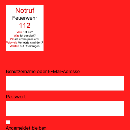
Benutzername oder E-Mail-Adresse
Passwort
Angemeldet bleiben