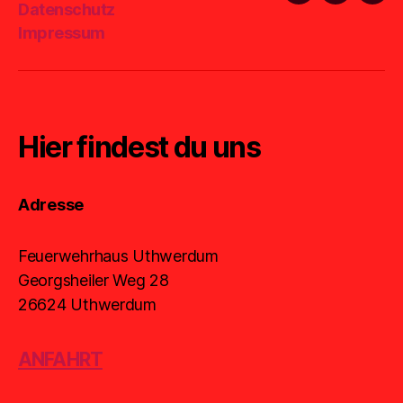
Datenschutz
Mail
Impressum
Hier findest du uns
Adresse
Feuerwehrhaus Uthwerdum
Georgsheiler Weg 28
26624 Uthwerdum
ANFAHRT