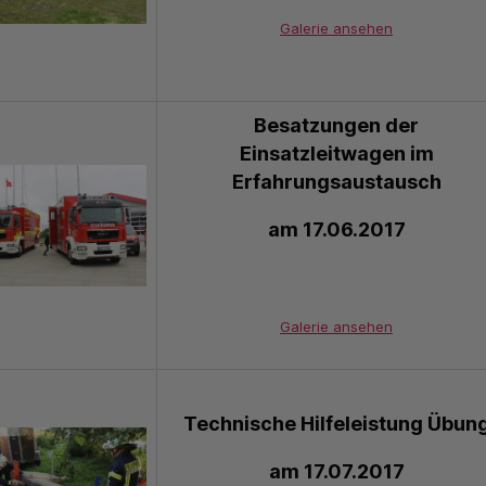
Galerie ansehen
Besatzungen der
Einsatzleitwagen im
Erfahrungsaustausch
am 17.06.2017
Galerie ansehen
Technische Hilfeleistung Übun
am 17.07.2017