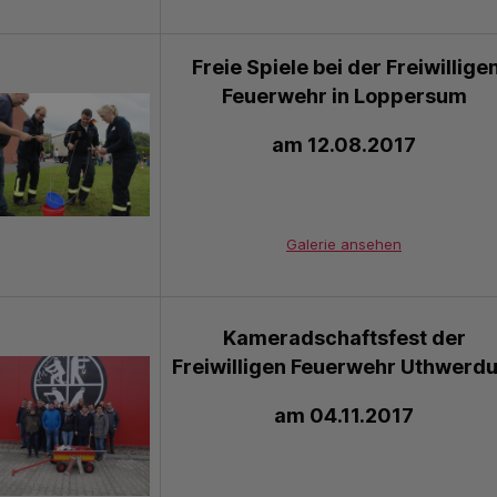
Freie Spiele bei der Freiwillige
Feuerwehr in Loppersum
am 12.08.2017
Galerie ansehen
Kameradschaftsfest der
Freiwilligen Feuerwehr Uthwerd
am 04.11.2017