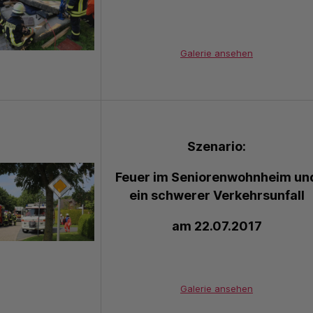
Galerie ansehen
Szenario:
Feuer im Seniorenwohnheim un
ein schwerer Verkehrsunfall
am 22.07.2017
Galerie ansehen