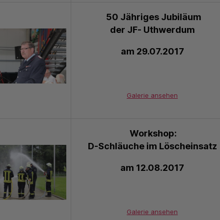
50 Jähriges Jubiläum
der JF- Uthwerdum
am 29.07.2017
Galerie ansehen
Workshop:
D-Schläuche im Löscheinsatz
am 12.08.2017
Galerie ansehen