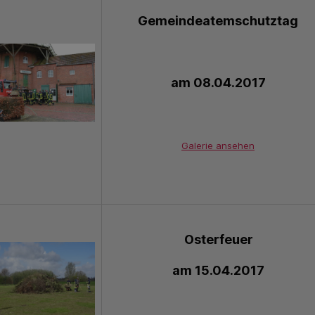
Gemeinde
atemschutztag
am 08.04.2017
Galerie ansehen
Osterfeuer
am 15.04.2017