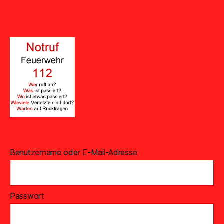
Benutzername oder E-Mail-Adresse
Passwort