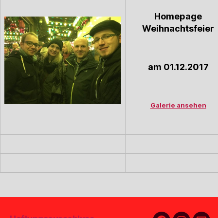
Homepage
Weihnachtsfeier
am 01.12.2017
Galerie ansehen