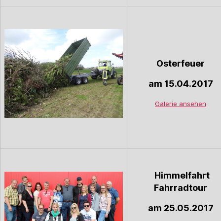
Osterfeuer
am 15.04.2017
Galerie ansehen
Himmelfahrt
Fahrradtour
am 25.05.2017