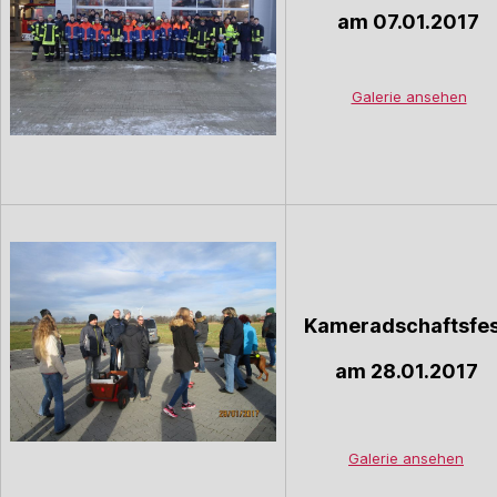
am 07.01.2017
Galerie ansehen
Kameradschaftsfes
am 28.01.2017
Galerie ansehen