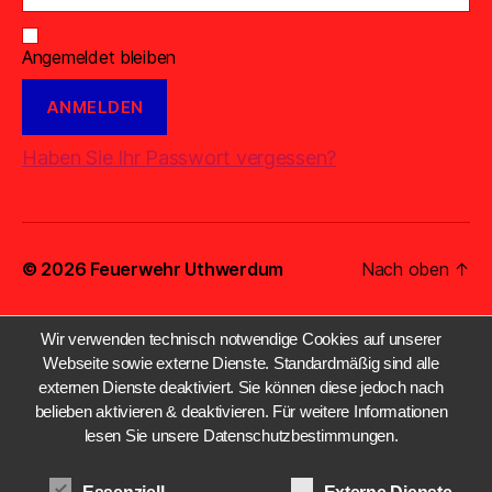
Angemeldet bleiben
Haben Sie Ihr Passwort vergessen?
© 2026
Feuerwehr Uthwerdum
Nach oben
↑
Wir verwenden technisch notwendige Cookies auf unserer
Webseite sowie externe Dienste. Standardmäßig sind alle
externen Dienste deaktiviert. Sie können diese jedoch nach
belieben aktivieren & deaktivieren. Für weitere Informationen
lesen Sie unsere Datenschutzbestimmungen.