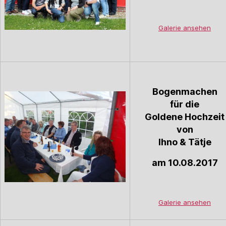
Galerie ansehen
Bogenmachen
für die
Goldene Hochzeit
von
Ihno & Tätje
am 10.08.2017
Galerie ansehen