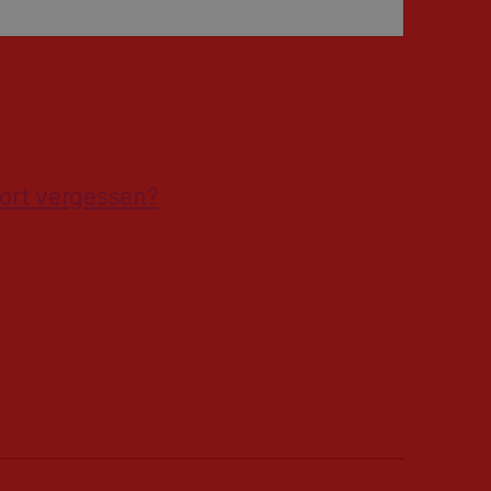
ort vergessen?