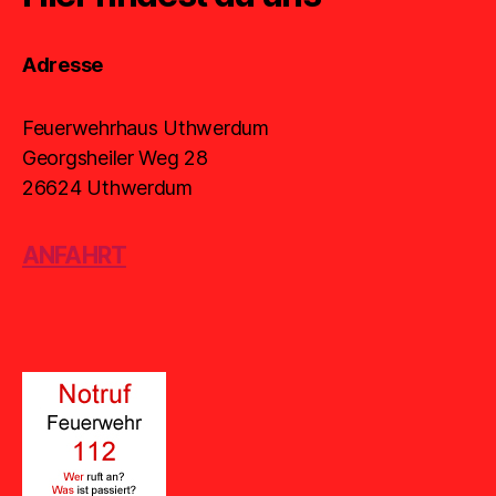
Adresse
Feuerwehrhaus Uthwerdum
Georgsheiler Weg 28
26624 Uthwerdum
ANFAHRT