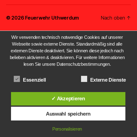
© 2026
Feuerwehr Uthwerdum
Nach oben
↑
Wir verwenden technisch notwendige Cookies auf unserer
Webseite sowie externe Dienste. Standardmäßig sind alle
externen Dienste deaktiviert. Sie können diese jedoch nach
belieben aktivieren & deaktivieren. Für weitere Informationen
lesen Sie unsere Datenschutzbestimmungen.
Essenziell
Externe Dienste
✓ Akzeptieren
Auswahl speichern
Personalisieren