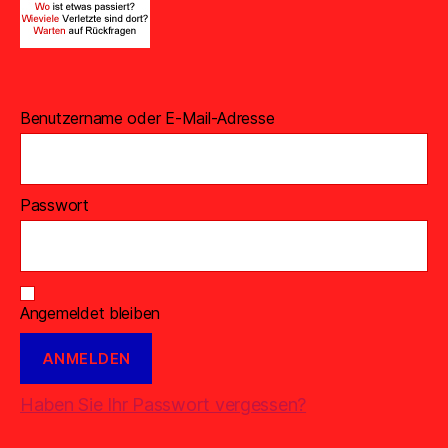
Benutzername oder E-Mail-Adresse
Passwort
Angemeldet bleiben
Haben Sie Ihr Passwort vergessen?