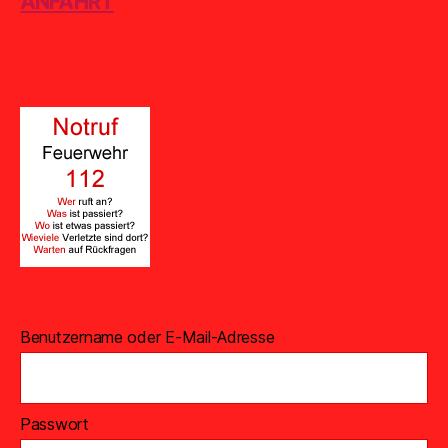
ANFAHRT
Benutzername oder E-Mail-Adresse
Passwort