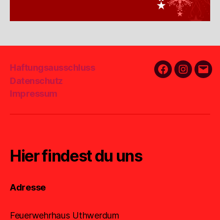
Haftungsausschluss
Facebook
Instagra
E-
Datenschutz
Mail
Impressum
Hier findest du uns
Adresse
Feuerwehrhaus Uthwerdum