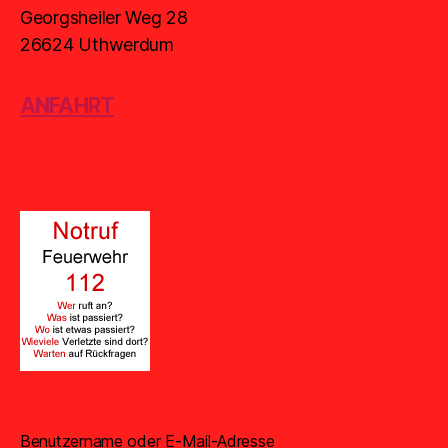
Georgsheiler Weg 28
26624 Uthwerdum
ANFAHRT
Benutzername oder E-Mail-Adresse