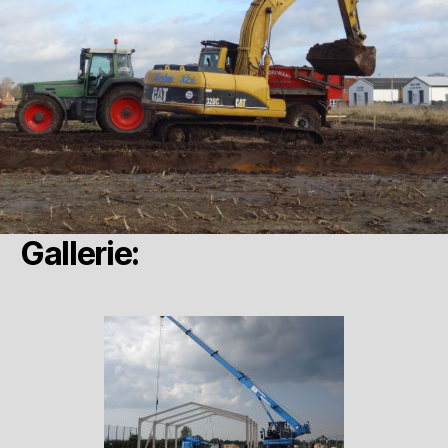
Gallerie: