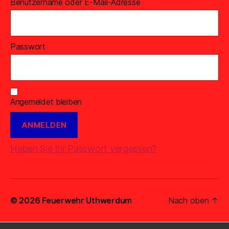
Benutzername oder E-Mail-Adresse
Passwort
Angemeldet bleiben
Haben Sie Ihr Passwort vergessen?
© 2026
Feuerwehr Uthwerdum
Nach oben
↑