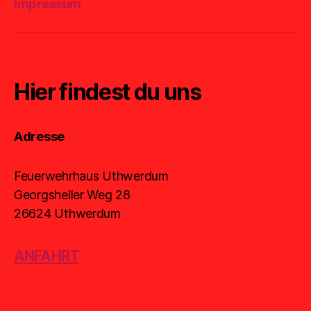
Impressum
Hier findest du uns
Adresse
Feuerwehrhaus Uthwerdum
Georgsheiler Weg 28
26624 Uthwerdum
ANFAHRT