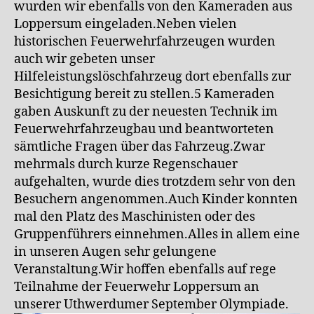
wurden wir ebenfalls von den Kameraden aus
Loppersum eingeladen.Neben vielen
historischen Feuerwehrfahrzeugen wurden
auch wir gebeten unser
Hilfeleistungslöschfahrzeug dort ebenfalls zur
Besichtigung bereit zu stellen.5 Kameraden
gaben Auskunft zu der neuesten Technik im
Feuerwehrfahrzeugbau und beantworteten
sämtliche Fragen über das Fahrzeug.Zwar
mehrmals durch kurze Regenschauer
aufgehalten, wurde dies trotzdem sehr von den
Besuchern angenommen.Auch Kinder konnten
mal den Platz des Maschinisten oder des
Gruppenführers einnehmen.Alles in allem eine
in unseren Augen sehr gelungene
Veranstaltung.Wir hoffen ebenfalls auf rege
Teilnahme der Feuerwehr Loppersum an
unserer Uthwerdumer September Olympiade.