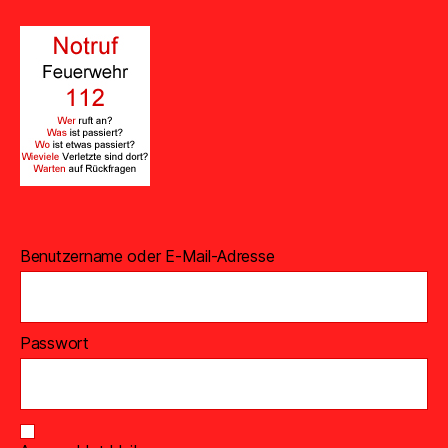
Benutzername oder E-Mail-Adresse
Passwort