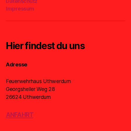
Datenschutz
Mail
Impressum
Hier findest du uns
Adresse
Feuerwehrhaus Uthwerdum
Georgsheiler Weg 28
26624 Uthwerdum
ANFAHRT