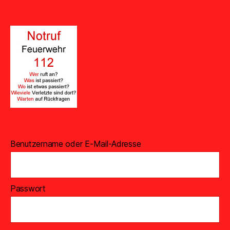
Benutzername oder E-Mail-Adresse
Passwort