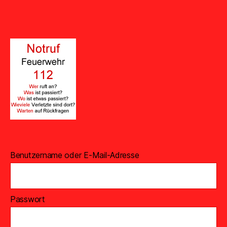
Benutzername oder E-Mail-Adresse
Passwort