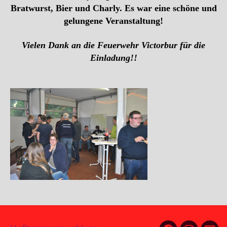
Bratwurst, Bier und Charly. Es war eine schöne und
gelungene Veranstaltung!
Vielen Dank an die Feuerwehr Victorbur für die
Einladung!!