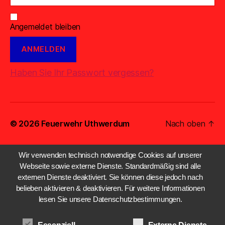
Angemeldet bleiben
Haben Sie Ihr Passwort vergessen?
© 2026
Feuerwehr Uthwerdum
Nach oben
↑
Wir verwenden technisch notwendige Cookies auf unserer
Webseite sowie externe Dienste. Standardmäßig sind alle
externen Dienste deaktiviert. Sie können diese jedoch nach
belieben aktivieren & deaktivieren. Für weitere Informationen
lesen Sie unsere Datenschutzbestimmungen.