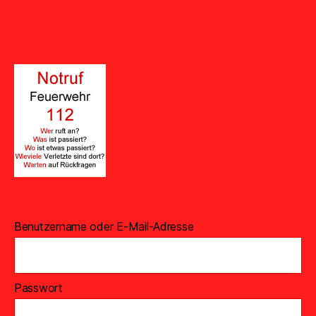
Benutzername oder E-Mail-Adresse
Passwort