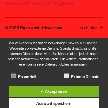
Haben Sie Ihr Passwort vergessen?
© 2026
Feuerwehr Uthwerdum
Nach oben
↑
Wir verwenden technisch notwendige Cookies auf unserer
Webseite sowie externe Dienste. Standardmäßig sind alle
externen Dienste deaktiviert. Sie können diese jedoch nach
belieben aktivieren & deaktivieren. Für weitere Informationen
lesen Sie unsere Datenschutzbestimmungen.
Essenziell
Externe Dienste
✓ Akzeptieren
Auswahl speichern