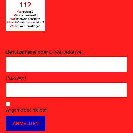
Benutzername oder E-Mail-Adresse
Passwort
Angemeldet bleiben