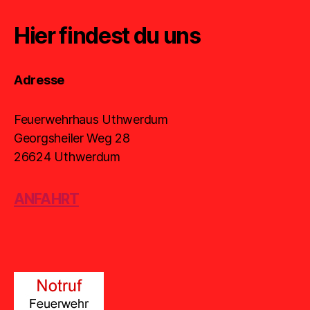
Hier findest du uns
Adresse
Feuerwehrhaus Uthwerdum
Georgsheiler Weg 28
26624 Uthwerdum
ANFAHRT