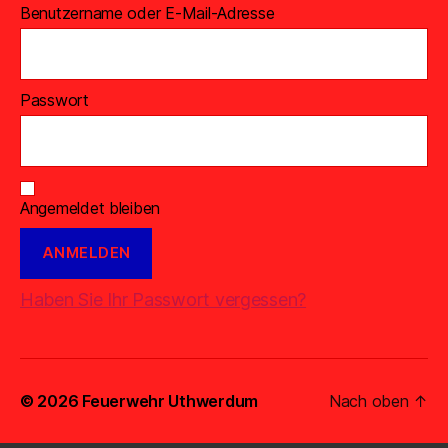
Benutzername oder E-Mail-Adresse
Passwort
Angemeldet bleiben
Haben Sie Ihr Passwort vergessen?
© 2026
Feuerwehr Uthwerdum
Nach oben
↑