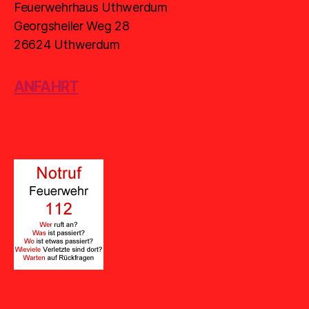
Feuerwehrhaus Uthwerdum
Georgsheiler Weg 28
26624 Uthwerdum
ANFAHRT