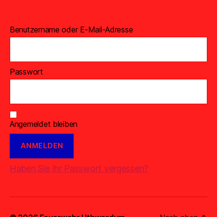
Benutzername oder E-Mail-Adresse
Passwort
Angemeldet bleiben
Haben Sie Ihr Passwort vergessen?