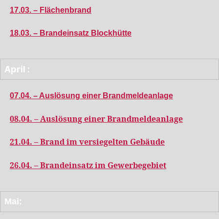
17.03. – Flächenbrand
18.03. – Brandeinsatz Blockhütte
April :
07.04. – Auslösung einer Brandmeldeanlage
08.04. – Auslösung einer Brandmeldeanlage
21.04. – Brand im versiegelten Gebäude
26.04. – Brandeinsatz im Gewerbegebiet
Mai: