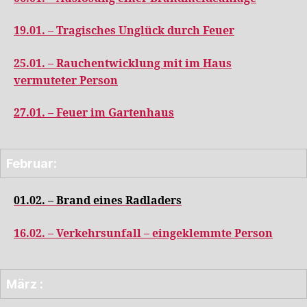
19.01. – Tragisches Unglück durch Feuer
25.01. – Rauchentwicklung mit im Haus
vermuteter Person
27.01. – Feuer im Gartenhaus
Februar:
01.02. – Brand eines Radladers
16.02. – Verkehrsunfall – eingeklemmte Person
März :