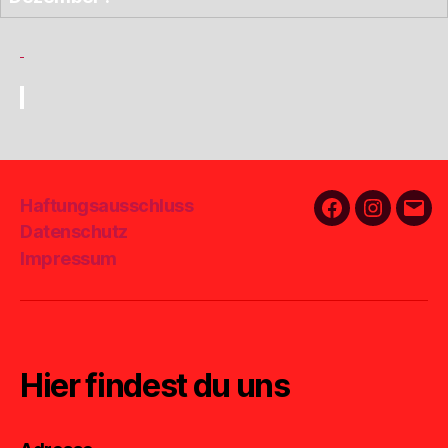
Haftungsausschluss
Facebook
Instagra
E-
Datenschutz
Mail
Impressum
Hier findest du uns