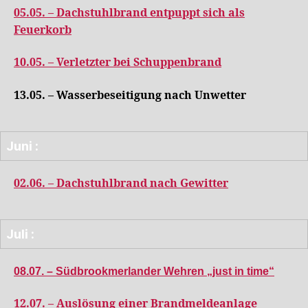
05.05. – Dachstuhlbrand entpuppt sich als
Feuerkorb
10.05. – Verletzter bei Schuppenbrand
13.05. – Wasserbeseitigung nach Unwetter
Juni :
02.06. – Dachstuhlbrand nach Gewitter
Juli :
08.07. – Südbrookmerlander Wehren „just in time“
12.07. – Auslösung einer Brandmeldeanlage