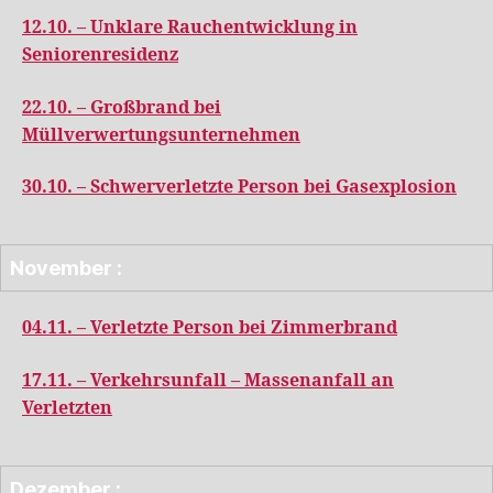
12.10. – Unklare Rauchentwicklung in
Seniorenresidenz
22.10. – Großbrand bei
Müllverwertungsunternehmen
30.10. – Schwerverletzte Person bei Gasexplosion
November :
04.11. – Verletzte Person bei Zimmerbrand
17.11. – Verkehrsunfall – Massenanfall an
Verletzten
Dezember :