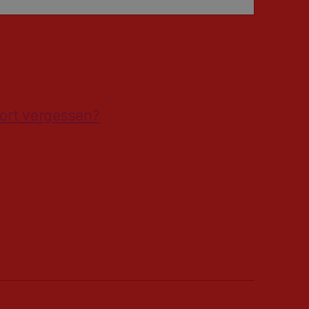
ort vergessen?