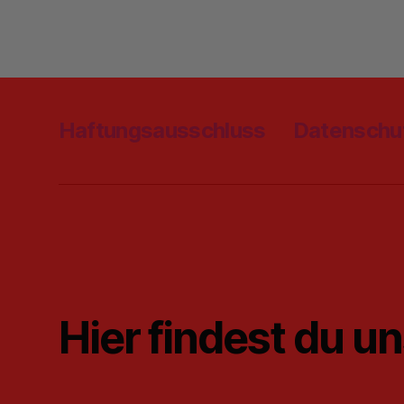
Haftungsausschluss
Datenschu
Hier findest du u