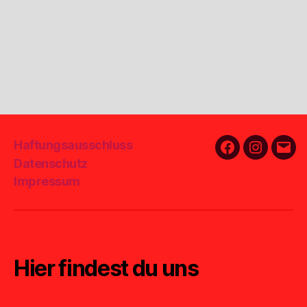
Haftungsausschluss
Facebook
Instagra
E-
Datenschutz
Mail
Impressum
Hier findest du uns