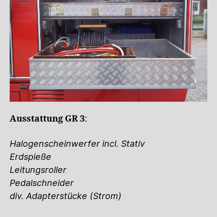
Ausstattung GR 3
:
Halogenscheinwerfer incl. Stativ
Erdspieße
Leitungsroller
Pedalschneider
div. Adapterstücke (Strom)