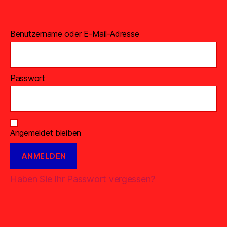
Benutzername oder E-Mail-Adresse
Passwort
Angemeldet bleiben
Haben Sie Ihr Passwort vergessen?