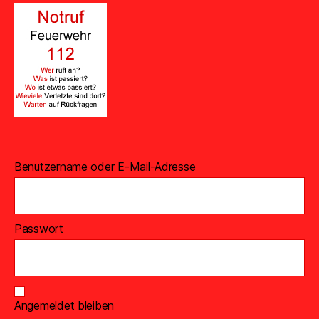
Benutzername oder E-Mail-Adresse
Passwort
Angemeldet bleiben