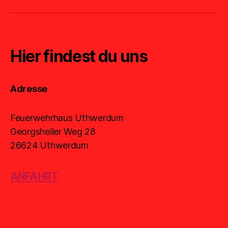
Hier findest du uns
Adresse
Feuerwehrhaus Uthwerdum
Georgsheiler Weg 28
26624 Uthwerdum
ANFAHRT