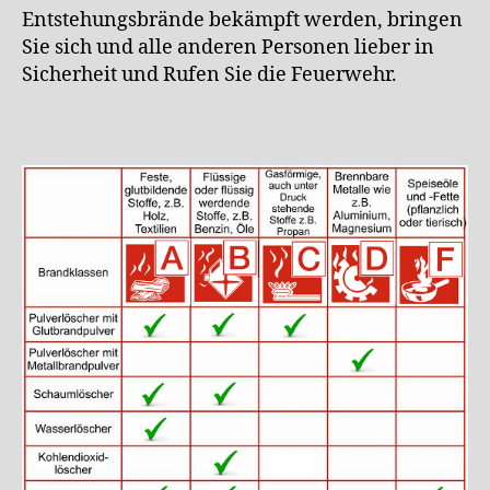
Entstehungsbrände bekämpft werden, bringen
Sie sich und alle anderen Personen lieber in
Sicherheit und Rufen Sie die Feuerwehr.