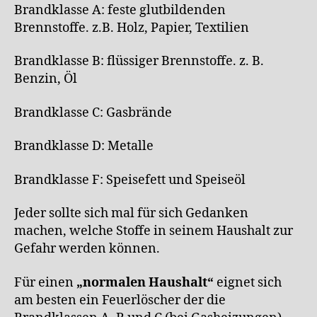
Brandklasse A: feste glutbildenden
Brennstoffe. z.B. Holz, Papier, Textilien
Brandklasse B: flüssiger Brennstoffe. z. B.
Benzin, Öl
Brandklasse C: Gasbrände
Brandklasse D: Metalle
Brandklasse F: Speisefett und Speiseöl
Jeder sollte sich mal für sich Gedanken
machen, welche Stoffe in seinem Haushalt zur
Gefahr werden können.
Für einen
„normalen Haushalt“
eignet sich
am besten ein Feuerlöscher der die