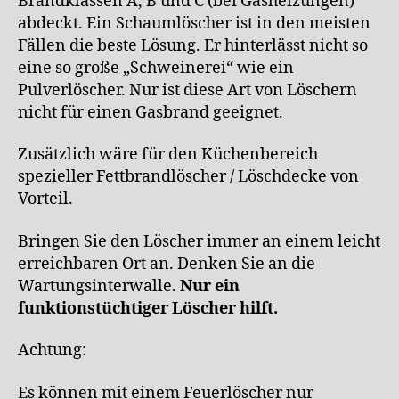
Brandklassen A, B und C (bei Gasheizungen)
abdeckt. Ein Schaumlöscher ist in den meisten
Fällen die beste Lösung. Er hinterlässt nicht so
eine so große „Schweinerei“ wie ein
Pulverlöscher. Nur ist diese Art von Löschern
nicht für einen Gasbrand geeignet.
Zusätzlich wäre für den Küchenbereich
spezieller Fettbrandlöscher / Löschdecke von
Vorteil.
Bringen Sie den Löscher immer an einem leicht
erreichbaren Ort an. Denken Sie an die
Wartungsinterwalle.
Nur ein
funktionstüchtiger Löscher hilft.
Achtung:
Es können mit einem Feuerlöscher nur