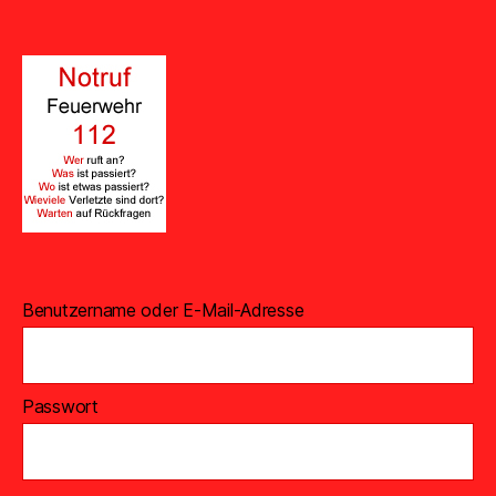
Benutzername oder E-Mail-Adresse
Passwort