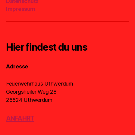
Datenschutz
Mail
Impressum
Hier findest du uns
Adresse
Feuerwehrhaus Uthwerdum
Georgsheiler Weg 28
26624 Uthwerdum
ANFAHRT