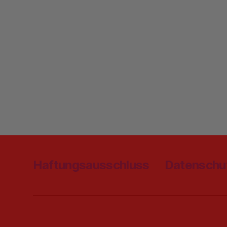
Haftungsausschluss
Datenschu