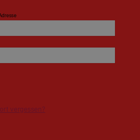
Adresse
ort vergessen?