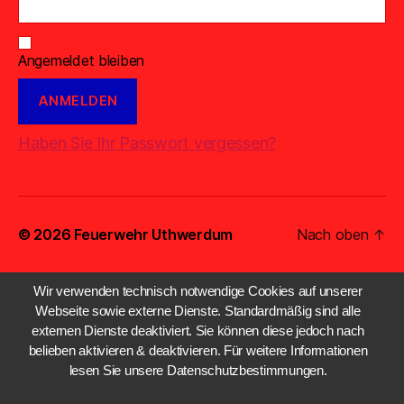
Angemeldet bleiben
Haben Sie Ihr Passwort vergessen?
© 2026
Feuerwehr Uthwerdum
Nach oben
↑
Wir verwenden technisch notwendige Cookies auf unserer
Webseite sowie externe Dienste. Standardmäßig sind alle
externen Dienste deaktiviert. Sie können diese jedoch nach
belieben aktivieren & deaktivieren. Für weitere Informationen
lesen Sie unsere Datenschutzbestimmungen.