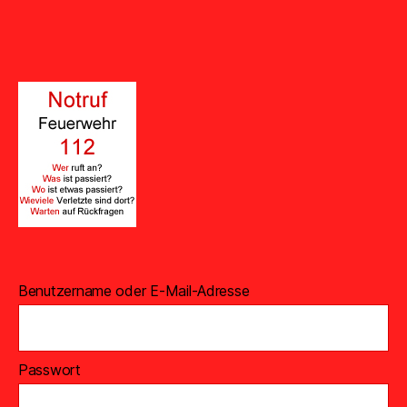
Benutzername oder E-Mail-Adresse
Passwort