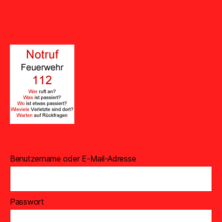
Benutzername oder E-Mail-Adresse
Passwort