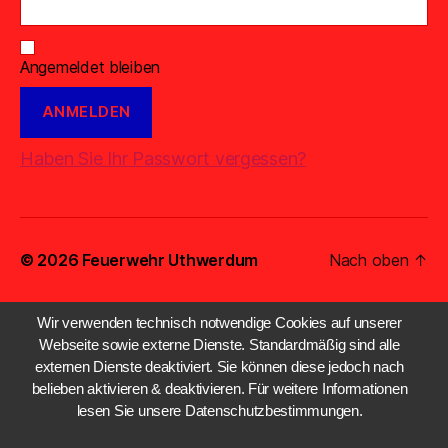
Angemeldet bleiben
Haben Sie Ihr Passwort vergessen?
© 2026
Feuerwehr Uthwerdum
Nach oben
↑
Wir verwenden technisch notwendige Cookies auf unserer
Webseite sowie externe Dienste. Standardmäßig sind alle
externen Dienste deaktiviert. Sie können diese jedoch nach
belieben aktivieren & deaktivieren. Für weitere Informationen
lesen Sie unsere Datenschutzbestimmungen.