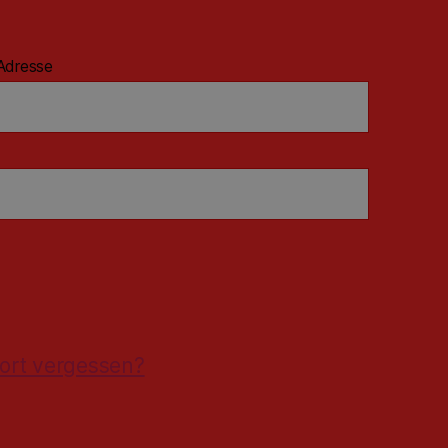
Adresse
ort vergessen?